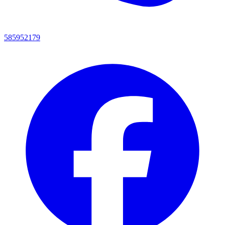
585952179