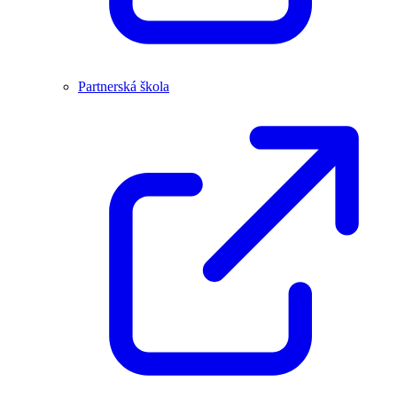
Partnerská škola