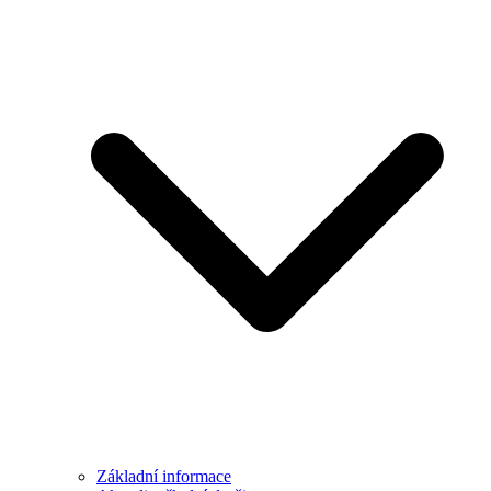
Základní informace