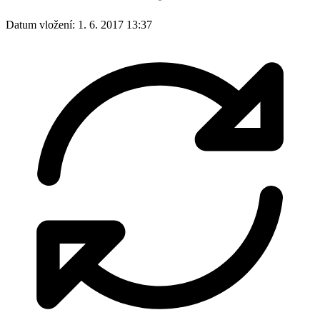
Datum vložení:
1. 6. 2017 13:37