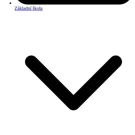
Základní škola