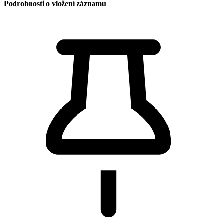
Podrobnosti o vložení záznamu