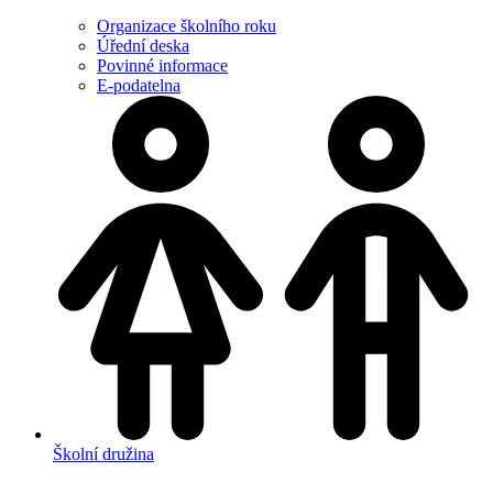
Organizace školního roku
Úřední deska
Povinné informace
E-podatelna
Školní družina