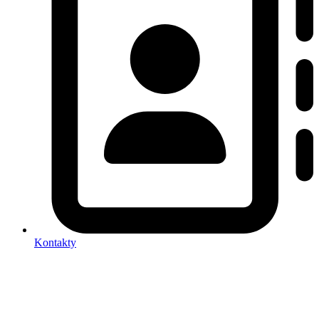
Kontakty