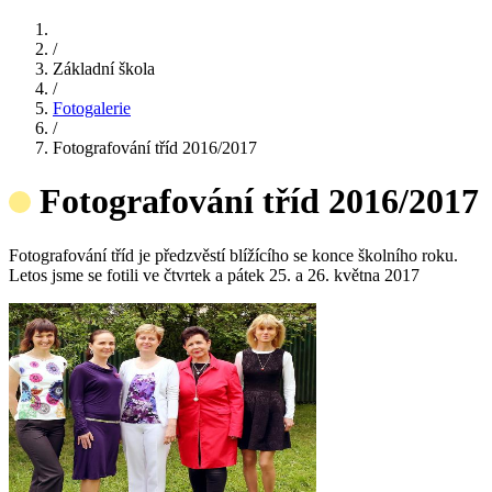
/
Základní škola
/
Fotogalerie
/
Fotografování tříd 2016/2017
Fotografování tříd 2016/2017
Fotografování tříd je předzvěstí blížícího se konce školního roku.
Letos jsme se fotili ve čtvrtek a pátek 25. a 26. května 2017