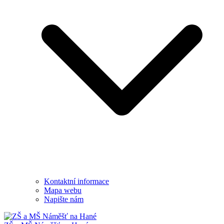
Kontaktní informace
Mapa webu
Napište nám