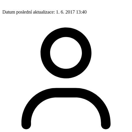
Datum poslední aktualizace:
1. 6. 2017 13:40