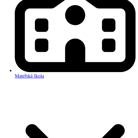
Mateřská škola