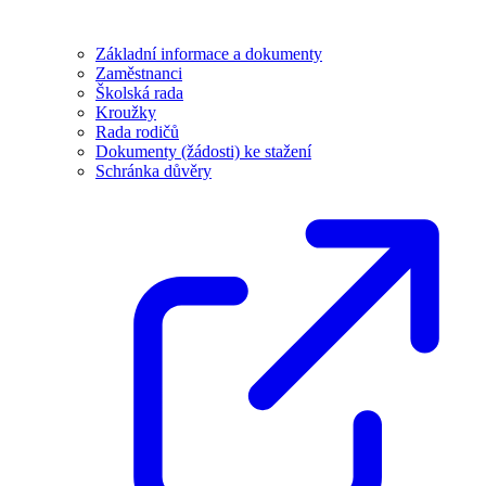
Základní informace a dokumenty
Zaměstnanci
Školská rada
Kroužky
Rada rodičů
Dokumenty (žádosti) ke stažení
Schránka důvěry