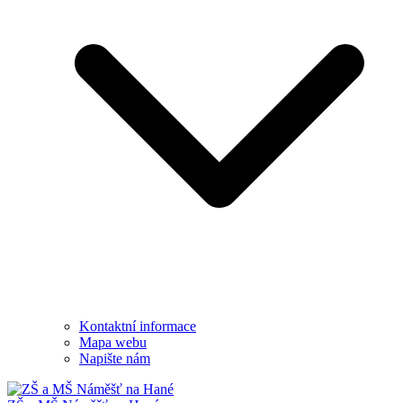
Kontaktní informace
Mapa webu
Napište nám