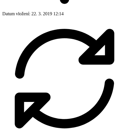
Datum vložení:
22. 3. 2019 12:14