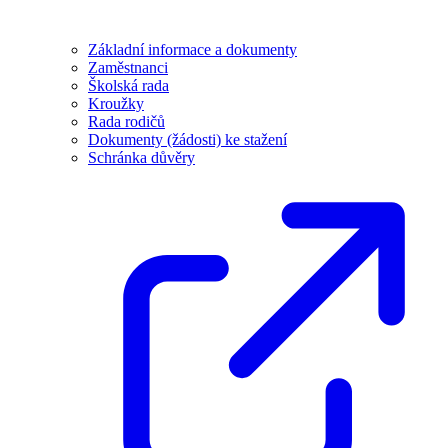
Základní informace a dokumenty
Zaměstnanci
Školská rada
Kroužky
Rada rodičů
Dokumenty (žádosti) ke stažení
Schránka důvěry