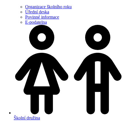
Organizace školního roku
Úřední deska
Povinné informace
E-podatelna
Školní družina