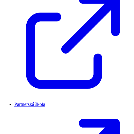
Partnerská škola