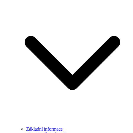
Základní informace