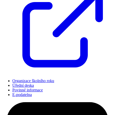
Organizace školního roku
Úřední deska
Povinné informace
E-podatelna