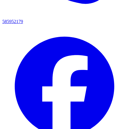
585952179