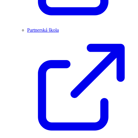
Partnerská škola