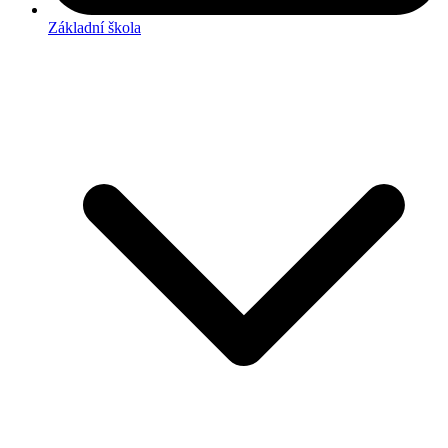
Základní škola