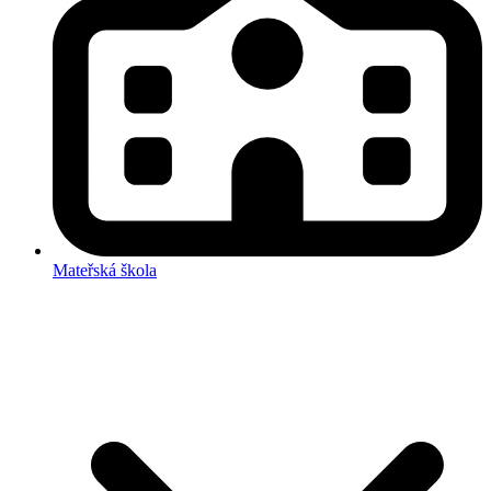
Mateřská škola