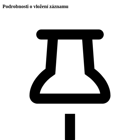
Podrobnosti o vložení záznamu