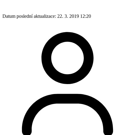
Datum poslední aktualizace:
22. 3. 2019 12:20