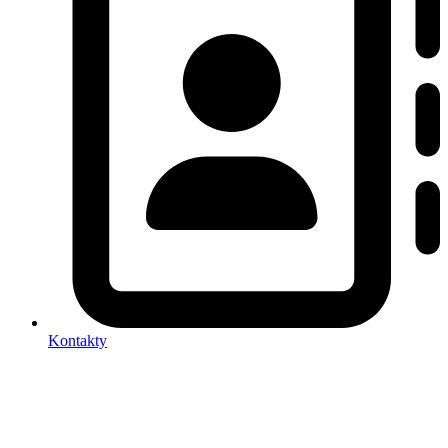
Kontakty