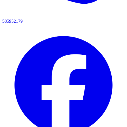
585952179