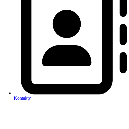
Kontakty