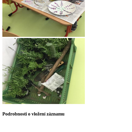
Podrobnosti o vložení záznamu