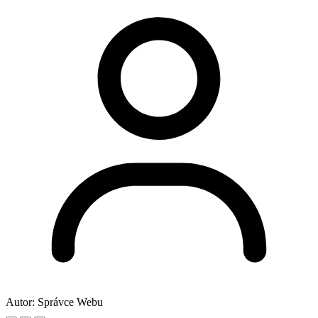
Autor:
Správce Webu