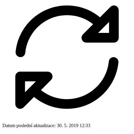
Datum poslední aktualizace:
30. 5. 2019 12:33