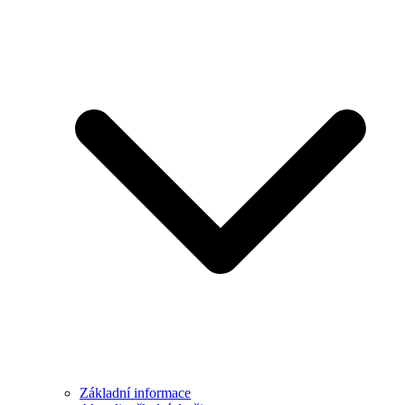
Základní informace