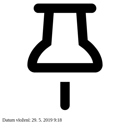
Datum vložení:
29. 5. 2019 9:18