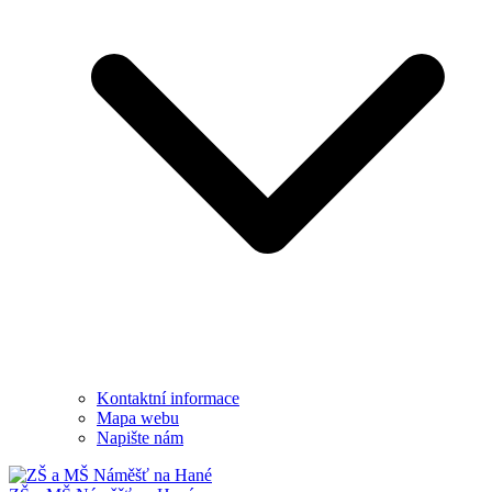
Kontaktní informace
Mapa webu
Napište nám