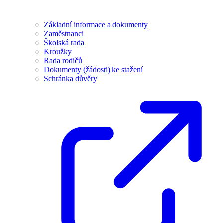
Základní informace a dokumenty
Zaměstnanci
Školská rada
Kroužky
Rada rodičů
Dokumenty (žádosti) ke stažení
Schránka důvěry