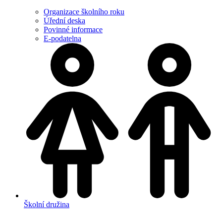
Organizace školního roku
Úřední deska
Povinné informace
E-podatelna
Školní družina