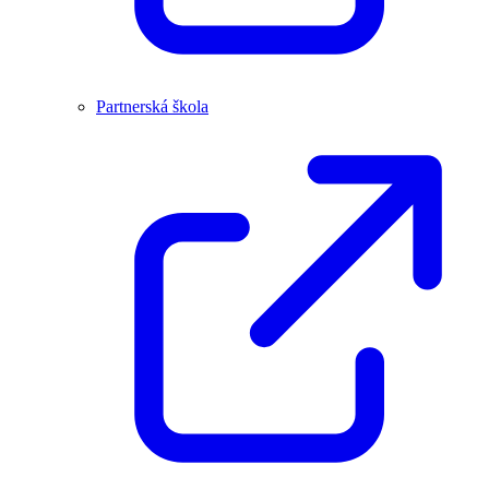
Partnerská škola