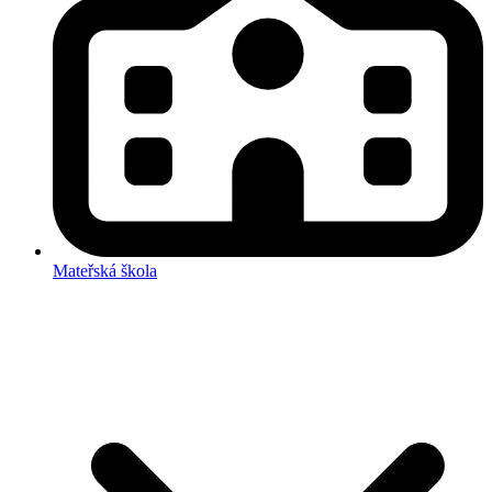
Mateřská škola