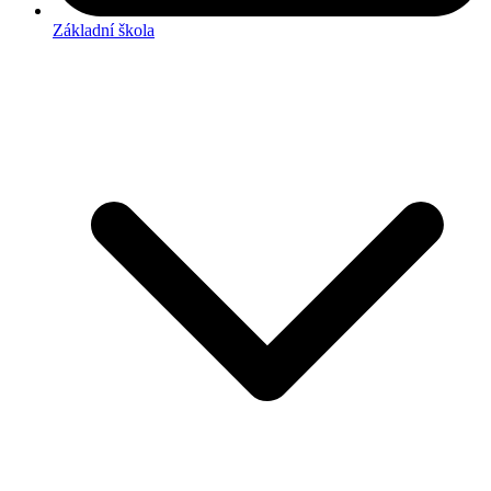
Základní škola