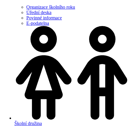
Organizace školního roku
Úřední deska
Povinné informace
E-podatelna
Školní družina