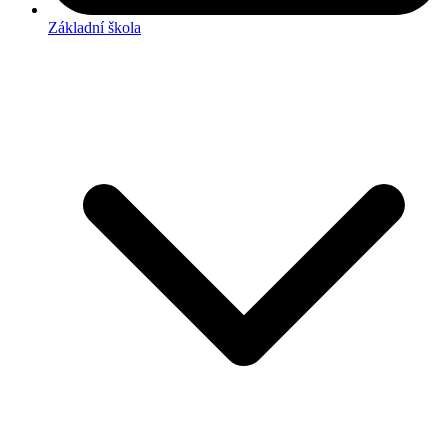
Základní škola