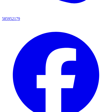
585952179