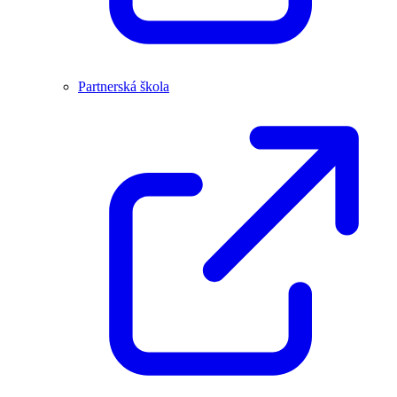
Partnerská škola