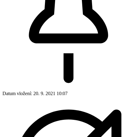
Datum vložení:
20. 9. 2021 10:07