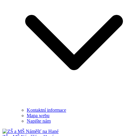
Kontaktní informace
Mapa webu
Napište nám