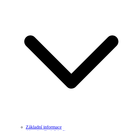
Základní informace