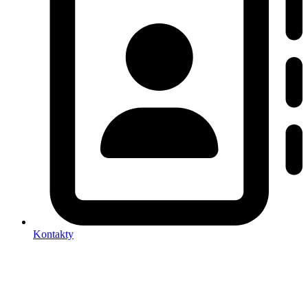
Kontakty