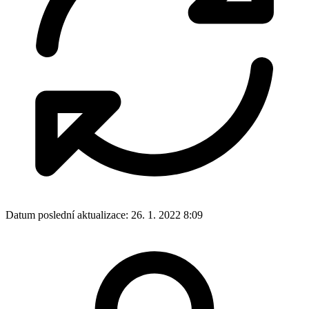
Datum poslední aktualizace:
26. 1. 2022 8:09