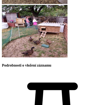
Podrobnosti o vložení záznamu