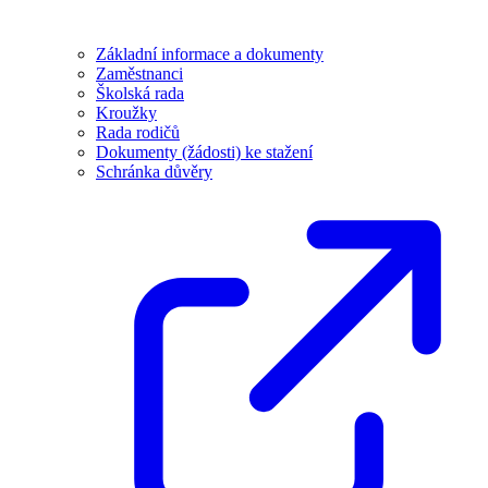
Základní informace a dokumenty
Zaměstnanci
Školská rada
Kroužky
Rada rodičů
Dokumenty (žádosti) ke stažení
Schránka důvěry