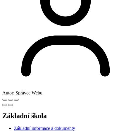
Autor:
Správce Webu
Základní škola
Základní informace a dokumenty