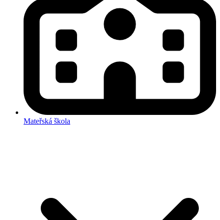
Mateřská škola