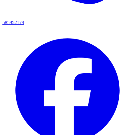
585952179