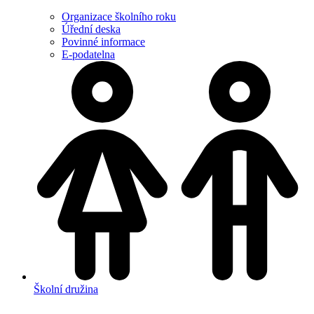
Organizace školního roku
Úřední deska
Povinné informace
E-podatelna
Školní družina