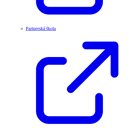
Partnerská škola