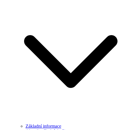
Základní informace