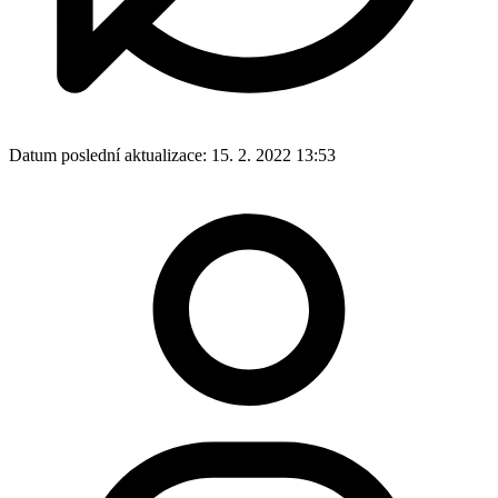
Datum poslední aktualizace:
15. 2. 2022 13:53