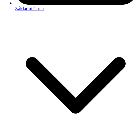
Základní škola