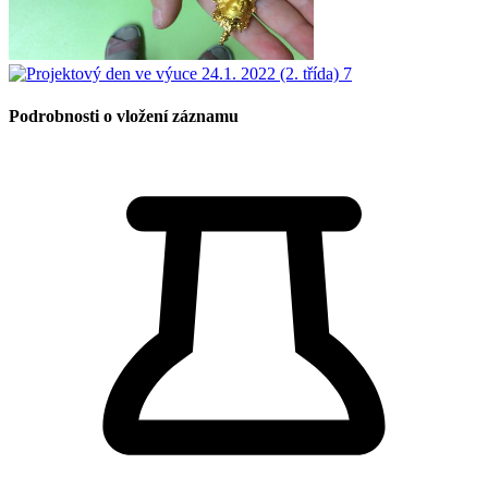
Podrobnosti o vložení záznamu