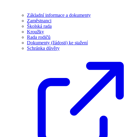
Základní informace a dokumenty
Zaměstnanci
Školská rada
Kroužky
Rada rodičů
Dokumenty (žádosti) ke stažení
Schránka důvěry