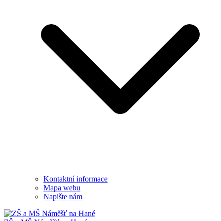
Kontaktní informace
Mapa webu
Napište nám