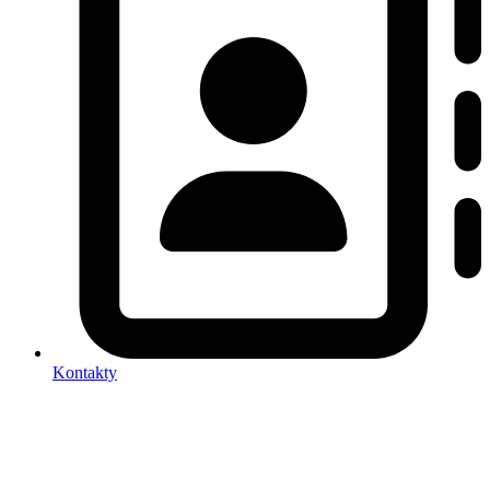
Kontakty