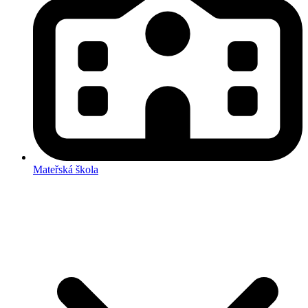
Mateřská škola