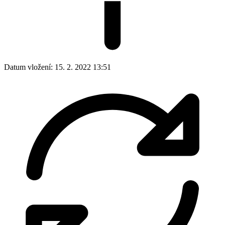
Datum vložení:
15. 2. 2022 13:51