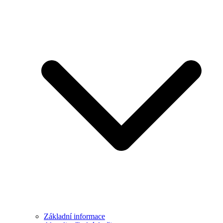
Základní informace