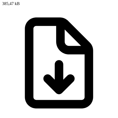
385,47 kB