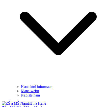
Kontaktní informace
Mapa webu
Napište nám