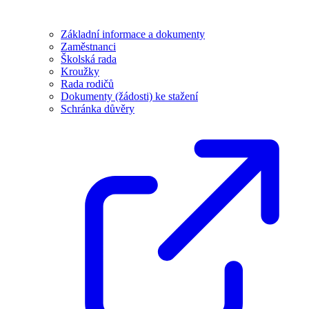
Základní informace a dokumenty
Zaměstnanci
Školská rada
Kroužky
Rada rodičů
Dokumenty (žádosti) ke stažení
Schránka důvěry