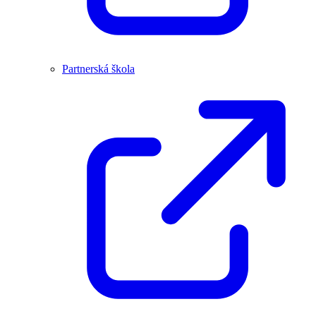
Partnerská škola