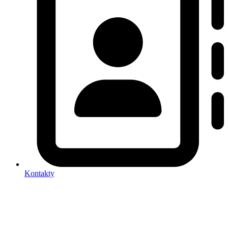
Kontakty