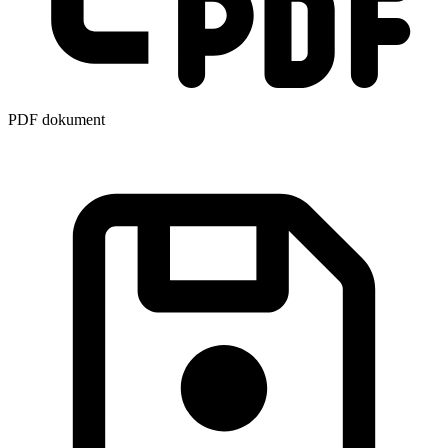
PDF dokument