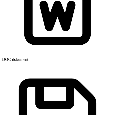
DOC dokument