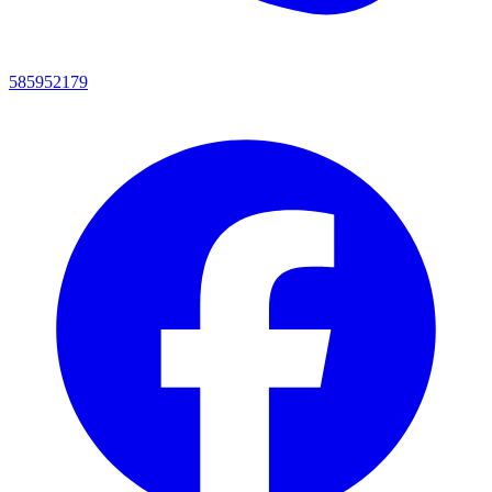
585952179