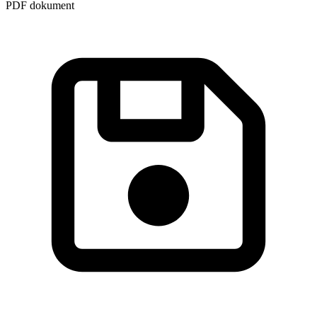
PDF dokument