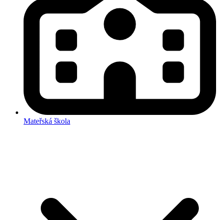
Mateřská škola