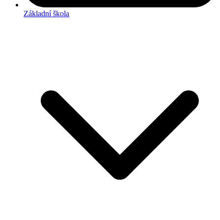
Základní škola