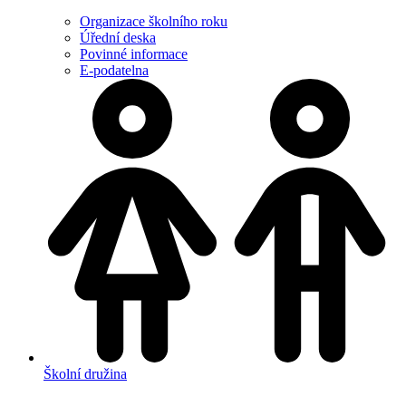
Organizace školního roku
Úřední deska
Povinné informace
E-podatelna
Školní družina