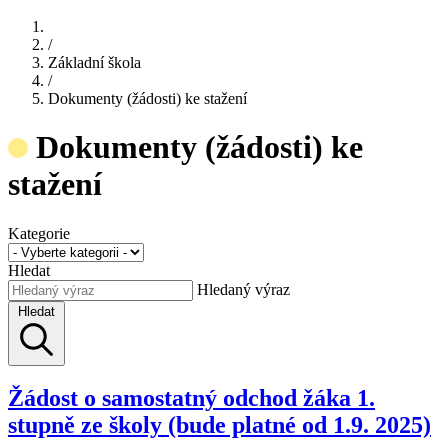
/
Základní škola
/
Dokumenty (žádosti) ke stažení
Dokumenty (žádosti) ke
stažení
Kategorie
Hledat
Hledaný výraz
Hledat
Žádost o samostatný odchod žáka 1.
stupně ze školy (bude platné od 1.9. 2025)