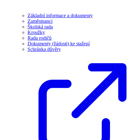
Základní informace a dokumenty
Zaměstnanci
Školská rada
Kroužky
Rada rodičů
Dokumenty (žádosti) ke stažení
Schránka důvěry