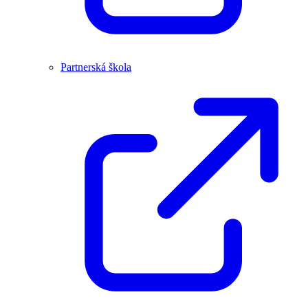
Partnerská škola