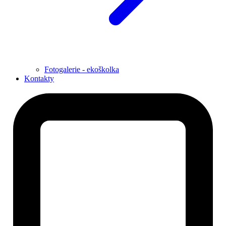
Fotogalerie - ekoškolka
Kontakty