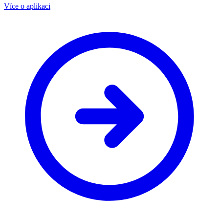
Více o aplikaci