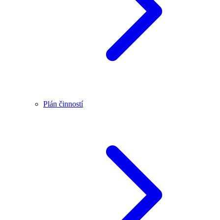
Plán činností