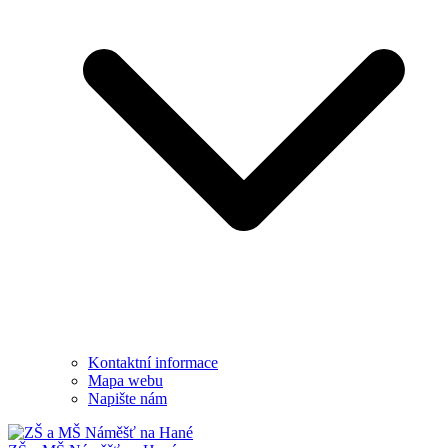
Kontaktní informace
Mapa webu
Napište nám