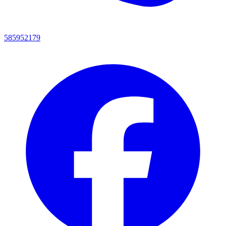
585952179