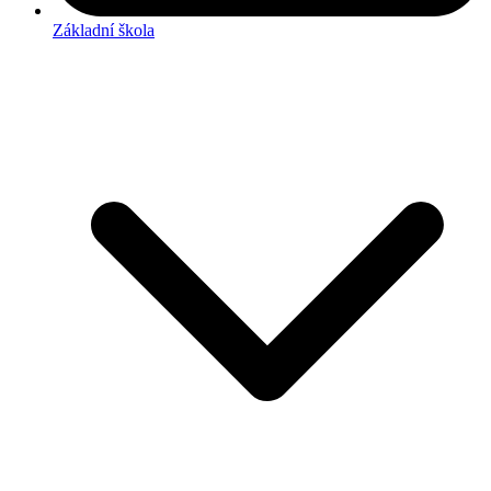
Základní škola