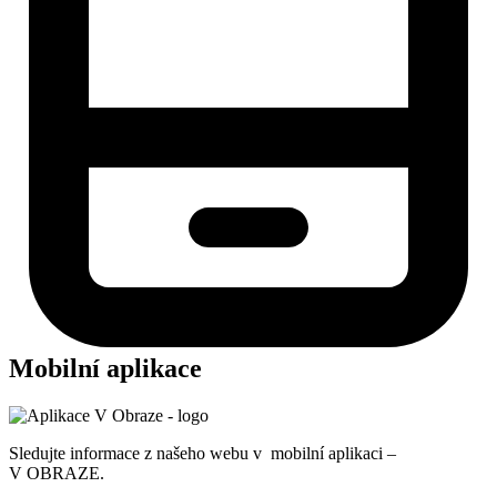
Mobilní aplikace
Sledujte informace z našeho webu v mobilní aplikaci –
V OBRAZE.