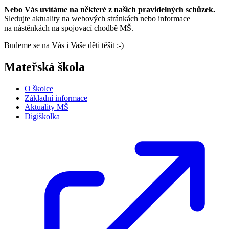
Nebo Vás uvítáme na některé z našich pravidelných schůzek.
Sledujte aktuality na webových stránkách nebo informace
na nástěnkách na spojovací chodbě MŠ.
Budeme se na Vás i Vaše děti těšit :-)
Mateřská škola
O školce
Základní informace
Aktuality MŠ
Digiškolka