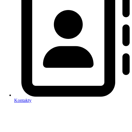
Kontakty