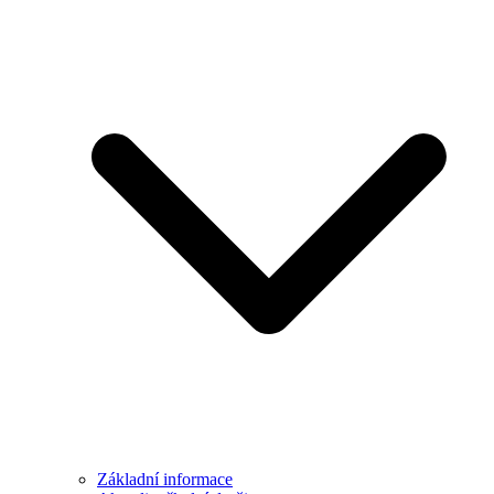
Základní informace