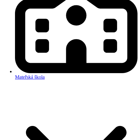
Mateřská škola