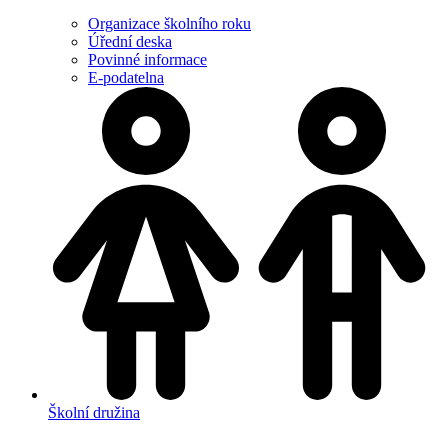
Organizace školního roku
Úřední deska
Povinné informace
E-podatelna
Školní družina