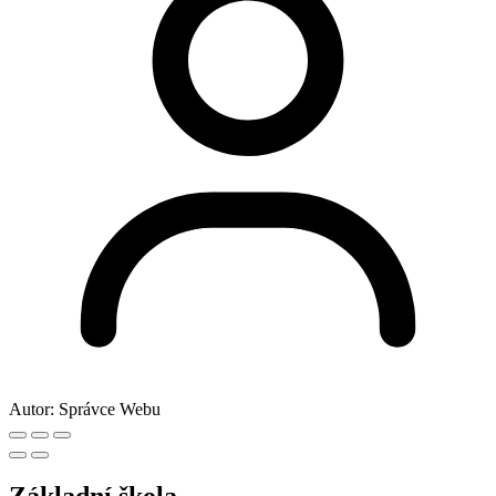
Autor:
Správce Webu
Základní škola