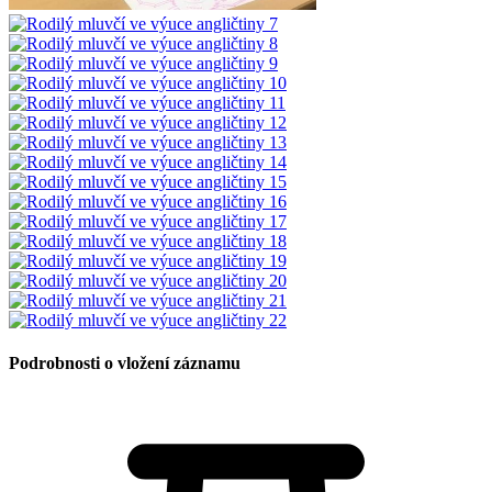
Podrobnosti o vložení záznamu