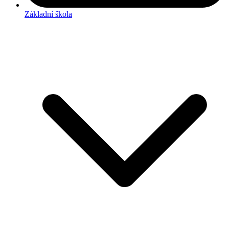
Základní škola