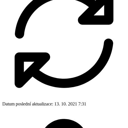
Datum poslední aktualizace:
13. 10. 2021 7:31