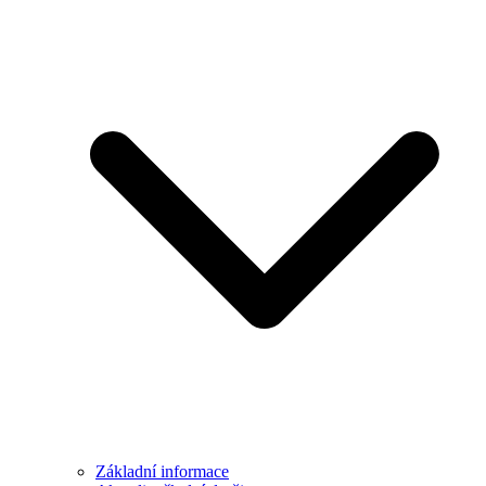
Základní informace