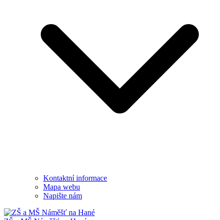
Kontaktní informace
Mapa webu
Napište nám