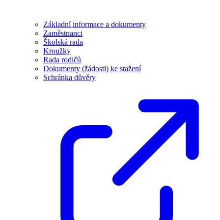
Základní informace a dokumenty
Zaměstnanci
Školská rada
Kroužky
Rada rodičů
Dokumenty (žádosti) ke stažení
Schránka důvěry