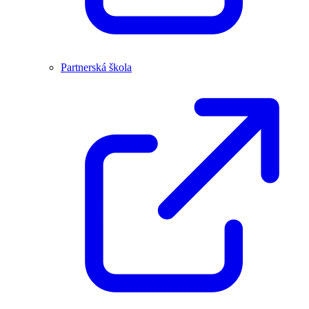
Partnerská škola