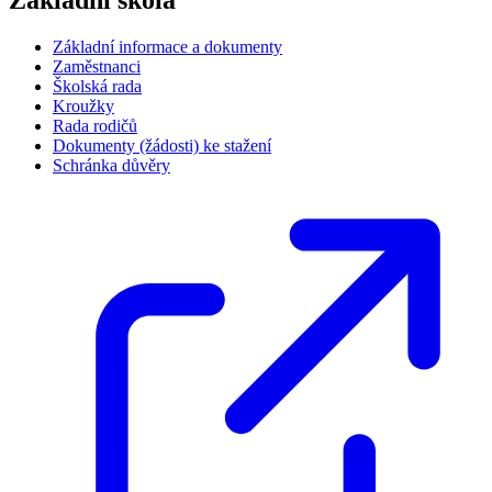
Základní informace a dokumenty
Zaměstnanci
Školská rada
Kroužky
Rada rodičů
Dokumenty (žádosti) ke stažení
Schránka důvěry