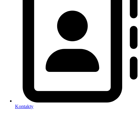
Kontakty