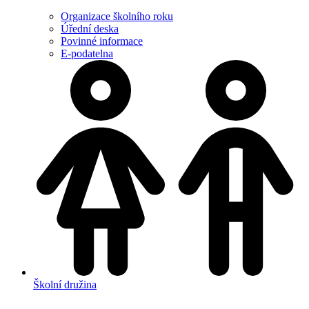
Organizace školního roku
Úřední deska
Povinné informace
E-podatelna
Školní družina