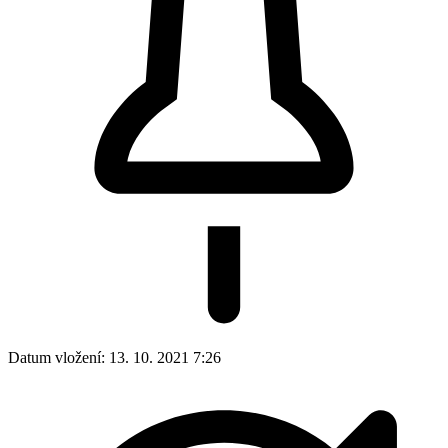
Datum vložení:
13. 10. 2021 7:26