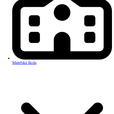
Mateřská škola